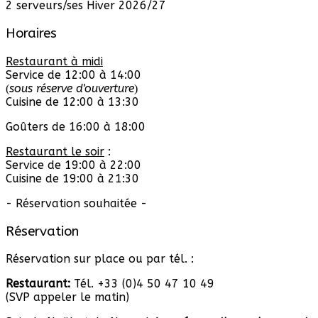
2 serveurs/ses Hiver 2026/27
Horaires
Restaurant à midi
Service de 12:00 à 14:00
sous réserve d'ouverture
(
)
Cuisine de 12:00 à 13:30
Goûters de 16:00 à 18:00
Restaurant le soir
:
Service de 19:00 à 22:00
Cuisine de 19:00 à 21:30
- Réservation souhaitée -
Réservation
Réservation sur place ou par tél. :
Restaurant:
Tél. +33 (0)4 50 47 10 49
(SVP appeler le matin)