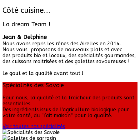
Côté cuisine...
La dream Team !
Jean & Delphine
Nous avons repris les rênes des Airelles en 2014.
Nous vous proposons de nouveaux plats et avec
des produits bio et locaux, des spécialités gourmandes,
des cuissons maitrisées et des galettes savoureuses !
Le gout et la qualité avant tout !
Spécialités des Savoie
Pour nous, la qualité et la fraîcheur des produits sont
essentielles.
Des ingrédients issus de l’agriculture biologique pour
votre santé, du “fait maison” pour la qualité.
Voir toutes nos spécialités