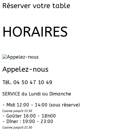
Réserver votre table
HORAIRES
Appelez-nous
Tél. 04 50 47 10 49
SERVICE du Lundi au Dimanche
- Midi 12:00 - 14:00 (sous réserve)
Cuisine jusqu'à 13:30
- Goûter 16:00 - 18h00
- Dîner : 19:00 - 23:00
Cuisine jusqu'à 21:30