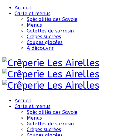
Accueil
Carte et menus
Spécialités des Savoie
Menus
Galettes de sarrasin
Crêpes sucrées
Coupes glacées
A découvrir
Accueil
Carte et menus
Spécialités des Savoie
Menus
Galettes de sarrasin
Crêpes sucrées
Coupes glacées