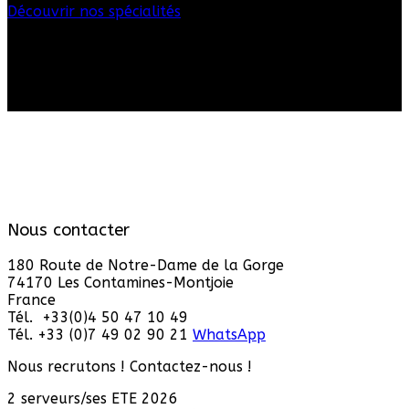
Découvrir nos spécialités
Nous contacter
180 Route de Notre-Dame de la Gorge
74170 Les Contamines-Montjoie
France
Tél. +33(0)4 50 47 10 49
Tél. +33 (0)7 49 02 90 21
WhatsApp
Nous recrutons ! Contactez-nous !
2 serveurs/ses ETE 2026