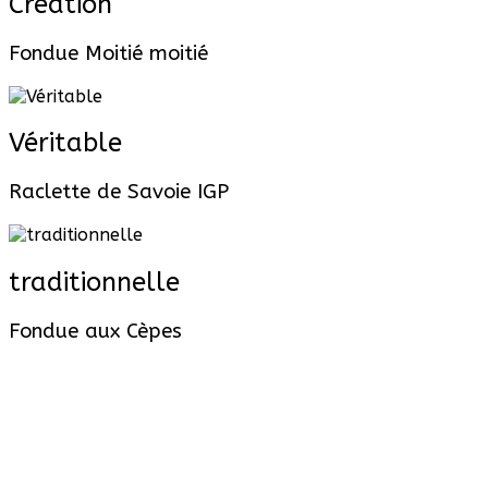
Création
Fondue Moitié moitié
Véritable
Raclette de Savoie IGP
traditionnelle
Fondue aux Cèpes