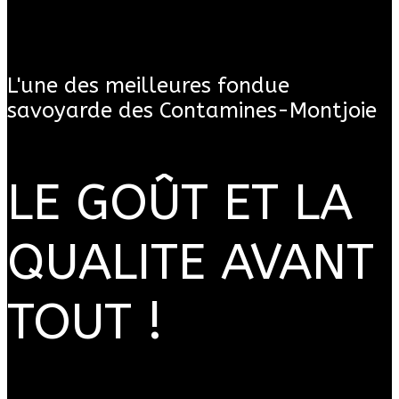
L'une des meilleures fondue
savoyarde des Contamines-Montjoie
LE GOÛT ET LA
QUALITE AVANT
TOUT !