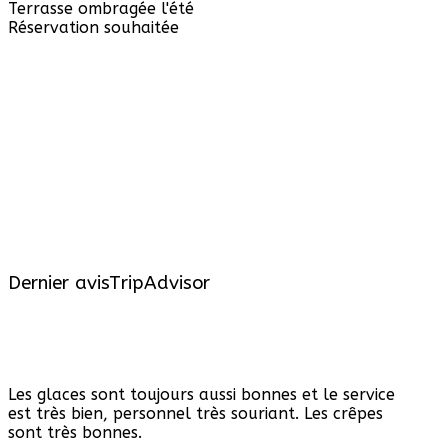
Terrasse ombragée l'été
Réservation souhaitée
Dernier avis
TripAdvisor
Les glaces sont toujours aussi bonnes et le service
est très bien, personnel très souriant. Les crêpes
sont très bonnes.